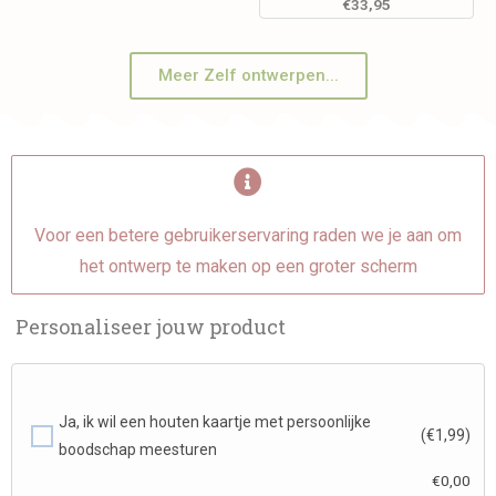
€
33,95
Meer Zelf ontwerpen...
Voor een betere gebruikerservaring raden we je aan om
het ontwerp te maken op een groter scherm
Personaliseer jouw product
Ja, ik wil een houten kaartje met persoonlijke
(€1,99)
boodschap meesturen
€
0,00