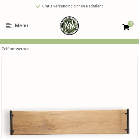
Gratis verzending binnen Nederland
0
Menu
Zelf ontwerpen