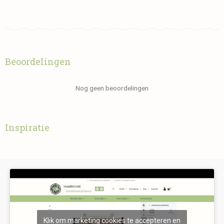
Beoordelingen
Nog geen beoordelingen
Inspiratie
Klik om marketing cookies te accepteren en