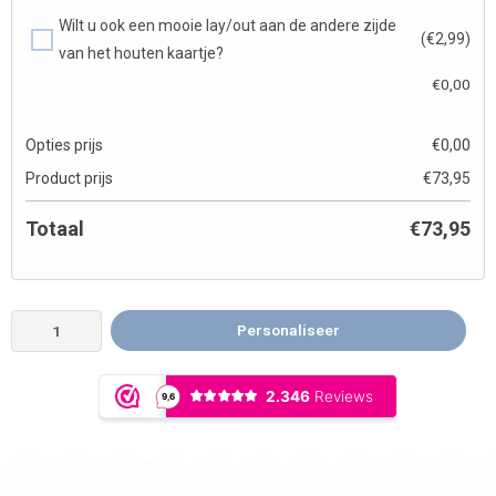
Wilt u ook een mooie lay/out aan de andere zijde
(€2,99)
van het houten kaartje?
€
0,00
Opties prijs
€
0,00
Product prijs
€
73,95
Totaal
€
73,95
Personaliseer