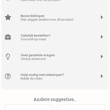
Beoordelingen
Wat zeggen andere over dit product
Zakelijk bestellen?
Voorstel op maat
Veel gestelde vragen
Vind je antwoord
Hulp nodig met ontwerpen?
Bekijk de video
Andere suggesties...