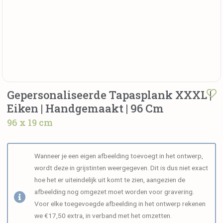
Gepersonaliseerde Tapasplank XXXL |
Eiken | Handgemaakt | 96 Cm
96 x 19 cm
Wanneer je een eigen afbeelding toevoegt in het ontwerp,
wordt deze in grijstinten weergegeven. Dit is dus niet exact
hoe het er uiteindelijk uit komt te zien, aangezien de
afbeelding nog omgezet moet worden voor gravering.
Voor elke toegevoegde afbeelding in het ontwerp rekenen
we €17,50 extra, in verband met het omzetten.