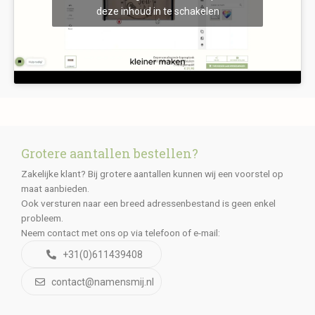
deze inhoud in te schakelen
Grotere aantallen bestellen?
Zakelijke klant? Bij grotere aantallen kunnen wij een voorstel op
maat aanbieden.
Ook versturen naar een breed adressenbestand is geen enkel
probleem.
Neem contact met ons op via telefoon of e-mail:
+31(0)611439408
contact@namensmij.nl