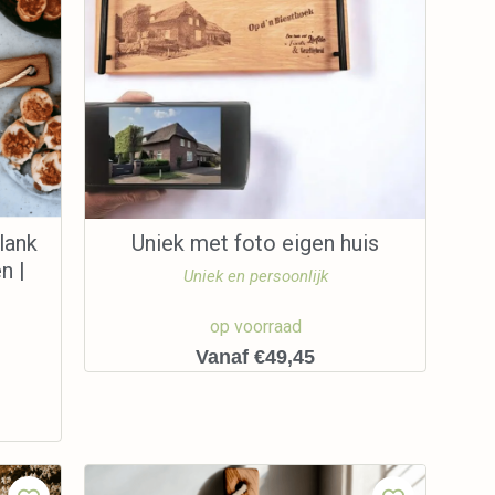
lank
Uniek met foto eigen huis
n |
Uniek en persoonlijk
op voorraad
Vanaf €49,45