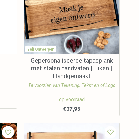
Zelf Ontwerpen
 |
Gepersonaliseerde tapasplank
met stalen handvaten | Eiken |
Handgemaakt
Te voorzien van Tekening, Tekst en of Logo
op voorraad
€
37,95