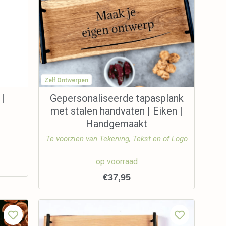
Zelf Ontwerpen
 |
Gepersonaliseerde tapasplank
met stalen handvaten | Eiken |
Handgemaakt
Te voorzien van Tekening, Tekst en of Logo
op voorraad
€
37,95