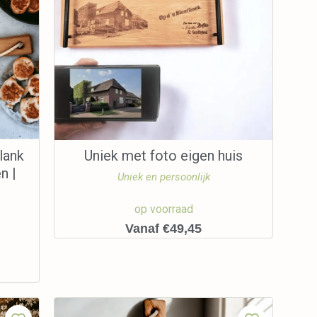
lank
Uniek met foto eigen huis
n |
Uniek en persoonlijk
op voorraad
Vanaf €49,45