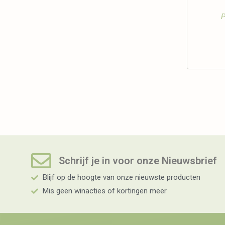
P
Schrijf je in voor onze Nieuwsbrief​
Blijf op de hoogte van onze nieuwste producten
Mis geen winacties of kortingen meer