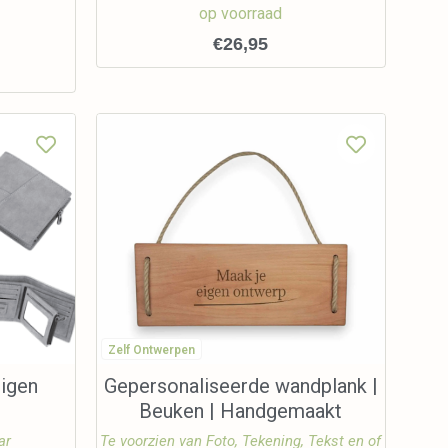
op voorraad
€
26,95
Zelf Ontwerpen
igen
Gepersonaliseerde wandplank |
Beuken | Handgemaakt
ar
Te voorzien van Foto, Tekening, Tekst en of