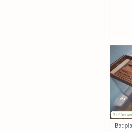
Zelf Ontwe
Badpla