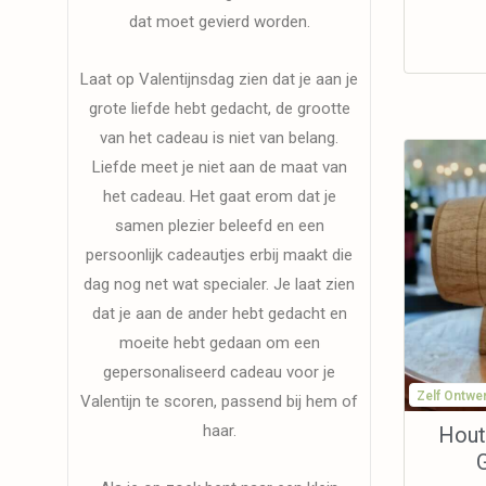
dat moet gevierd worden.
Laat op Valentijnsdag zien dat je aan je
grote liefde hebt gedacht, de grootte
van het cadeau is niet van belang.
Liefde meet je niet aan de maat van
het cadeau. Het gaat erom dat je
samen plezier beleefd en een
persoonlijk cadeautjes erbij maakt die
dag nog net wat specialer. Je laat zien
dat je aan de ander hebt gedacht en
moeite hebt gedaan om een
gepersonaliseerd cadeau voor je
Zelf Ontwe
Valentijn te scoren, passend bij hem of
haar.
Hout