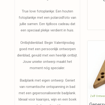
True love fotoplankje: Een houten
fotoplankje met een polaroidfoto van
jullie samen. Een tijdloos cadeau dat
een speciaal plekje verdient in huis.
Ontbijtdienblad: Begin Valentijnsdag
goed met een persoonlijk ontworpen
dienblad, gevuld met een heerlijk ontbijt.
Jouw unieke ontwerp maakt het
moment nóg specialer.
Badplank met eigen ontwerp: Geniet
van romantische ontspanning in bad
met een gepersonaliseerde badplank.
Zelf Ontwe
Ideaal voor kaarsjes, wijn en een boek
Geperso