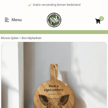
Gratis verzending binnen Nederland
0
Menu
Mooie tijden
>
Borrelplanken