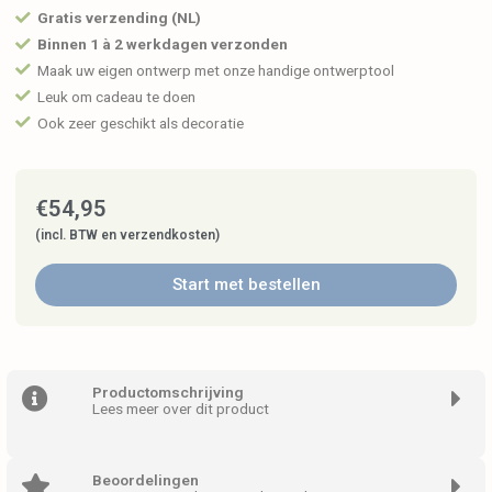
Gratis verzending (NL)
Binnen 1 à 2 werkdagen verzonden
Maak uw eigen ontwerp met onze handige ontwerptool
Leuk om cadeau te doen
Ook zeer geschikt als decoratie
€
54,95
(incl. BTW en verzendkosten)
Start met bestellen
Productomschrijving
Lees meer over dit product
Beoordelingen