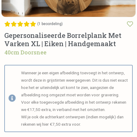
(
1
beoordeling)
Gepersonaliseerde Borrelplank Met
Varken XL | Eiken | Handgemaakt
40cm Doorsnee
Wanneer je een eigen afbeelding toevoegt in het ontwerp,
wordt deze in grijstinten weergegeven. Dit is dus niet exact
hoe het er uiteindelijk uit komt te zien, aangezien de
afbeelding nog omgezet moet worden voor gravering.
Voor elke toegevoegde afbeelding in het ontwerp rekenen
we €17,50 extra, in verband met het omzetten.
Wil je ook de achterkant ontwerpen (indien mogelijk) dan
rekenen wij hier €7,50 extra voor.