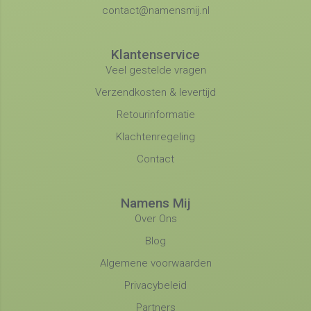
contact@namensmij.nl
Klantenservice
Veel gestelde vragen
Verzendkosten & levertijd
Retourinformatie
Klachtenregeling
Contact
Namens Mij
Over Ons
Blog
Algemene voorwaarden
Privacybeleid
Partners