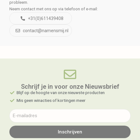
probleem.
Neem contact met ons op via telefoon of e-mail:
+31(0)611439408
contact@namensmij.nl
Schrijf je in voor onze Nieuwsbrief​
Blijf op de hoogte van onze nieuwste producten
Mis geen winacties of kortingen meer
Inschrijven