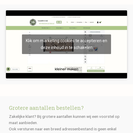
Klik om marketing cookies te accepteren en
deze inhoud in te schakelen
Grotere aantallen bestellen?
Zakelijke klant? Bij grotere aantallen kunnen wij een voorstel op
maat aanbieden.
Ook versturen naar een breed adressenbestand is geen enkel