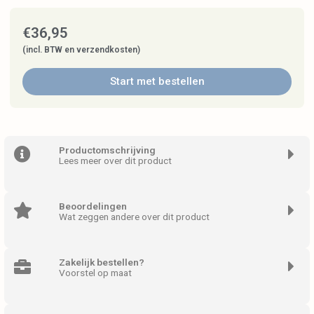
€
36,95
(incl. BTW en verzendkosten)
Start met bestellen
Productomschrijving
Lees meer over dit product
Beoordelingen
Wat zeggen andere over dit product
Zakelijk bestellen?
Voorstel op maat