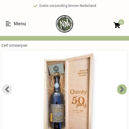
Gratis verzending binnen Nederland
0
Menu
Zelf ontwerpen