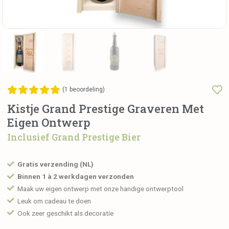
(
1
beoordeling)
Kistje Grand Prestige Graveren Met
Eigen Ontwerp
Inclusief Grand Prestige Bier
Gratis verzending (NL)
Binnen 1 à 2 werkdagen verzonden
Maak uw eigen ontwerp met onze handige ontwerptool
Leuk om cadeau te doen
Ook zeer geschikt als decoratie