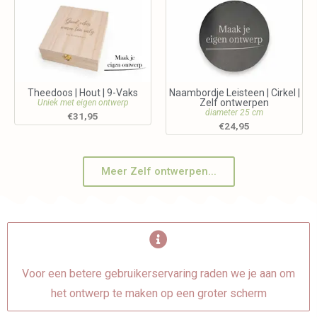
Theedoos | Hout | 9-Vaks
Naambordje Leisteen | Cirkel |
Zelf ontwerpen
Uniek met eigen ontwerp
diameter 25 cm
€
31,95
€
24,95
Meer Zelf ontwerpen...
Voor een betere gebruikerservaring raden we je aan om
het ontwerp te maken op een groter scherm