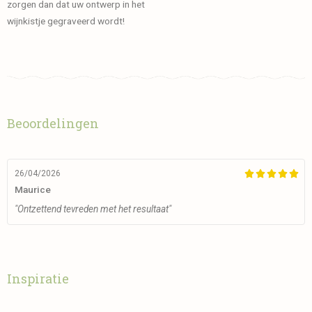
zorgen dan dat uw ontwerp in het
wijnkistje gegraveerd wordt!
Beoordelingen
26/04/2026





Maurice
"Ontzettend tevreden met het resultaat"
Inspiratie