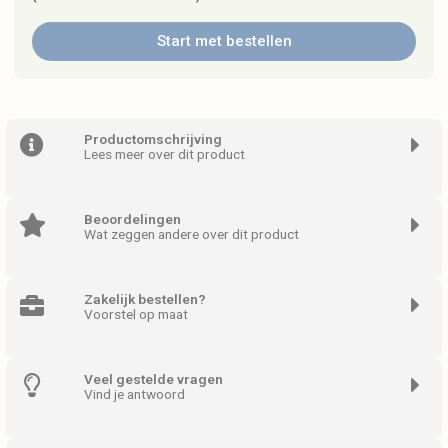
Start met bestellen
Productomschrijving
Lees meer over dit product
Beoordelingen
Wat zeggen andere over dit product
Zakelijk bestellen?
Voorstel op maat
Veel gestelde vragen
Vind je antwoord