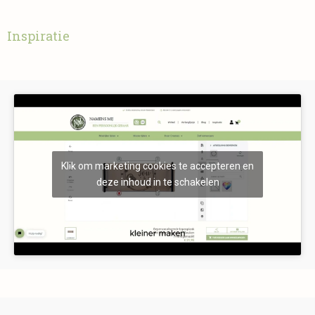
Inspiratie
Klik om marketing cookies te accepteren en
deze inhoud in te schakelen