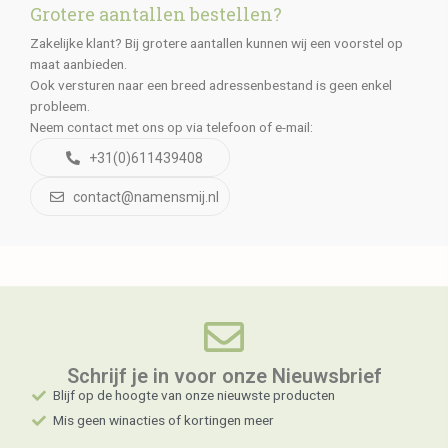
Grotere aantallen bestellen?
Zakelijke klant? Bij grotere aantallen kunnen wij een voorstel op
maat aanbieden.
Ook versturen naar een breed adressenbestand is geen enkel
probleem.
Neem contact met ons op via telefoon of e-mail:
+31(0)611439408
contact@namensmij.nl
Schrijf je in voor onze Nieuwsbrief​
Blijf op de hoogte van onze nieuwste producten
Mis geen winacties of kortingen meer