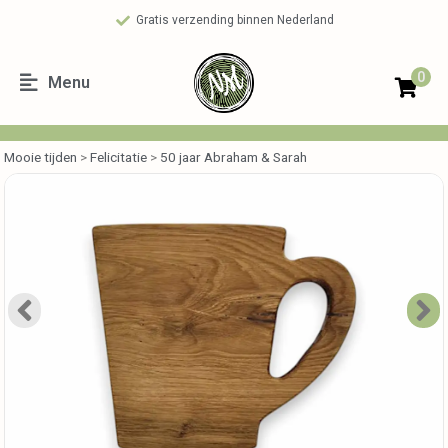
Gratis verzending binnen Nederland
0
Menu
Mooie tijden
>
Felicitatie
>
50 jaar Abraham & Sarah