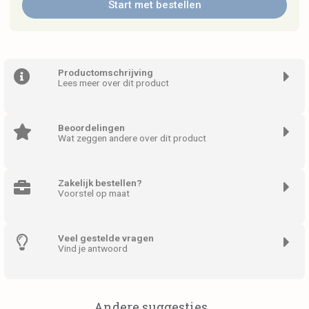
Start met bestellen
Productomschrijving
Lees meer over dit product
Beoordelingen
Wat zeggen andere over dit product
Zakelijk bestellen?
Voorstel op maat
Veel gestelde vragen
Vind je antwoord
Andere suggesties...