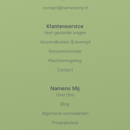
contact@namensmij.nl
Klantenservice
Veel gestelde vragen
Verzendkosten & levertijd
Retourinformatie
Klachtenregeling
Contact
Namens Mij
Over Ons
Blog
Algemene voorwaarden
Privacybeleid