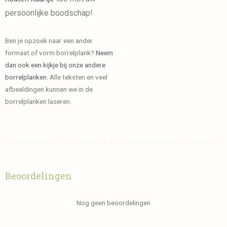
persoonlijke boodschap!
Ben je opzoek naar een ander
formaat of vorm borrelplank?
Neem
dan ook een kijkje bij onze andere
borrelplanken.
Alle teksten en veel
afbeeldingen kunnen we in de
borrelplanken laseren.
Beoordelingen
Nog geen beoordelingen