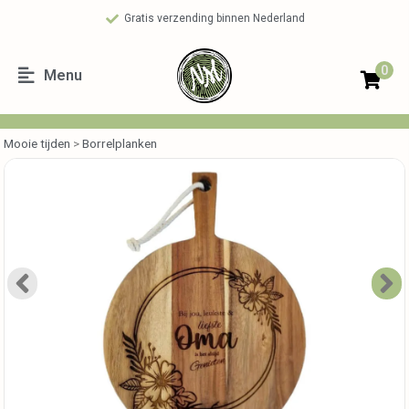
Gratis verzending binnen Nederland
0
Menu
Mooie tijden
>
Borrelplanken