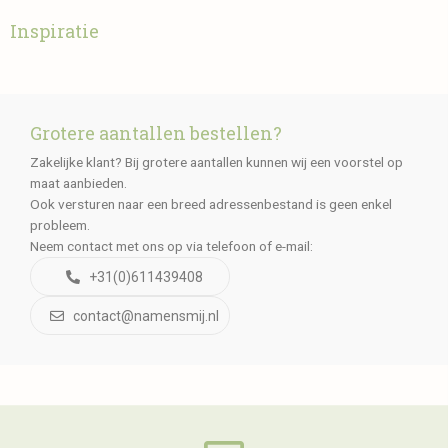
Inspiratie
Grotere aantallen bestellen?
Zakelijke klant? Bij grotere aantallen kunnen wij een voorstel op
maat aanbieden.
Ook versturen naar een breed adressenbestand is geen enkel
probleem.
Neem contact met ons op via telefoon of e-mail:
+31(0)611439408
contact@namensmij.nl