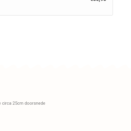
te circa 25cm doorsnede