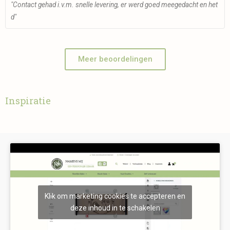
"Contact gehad i.v.m. snelle levering, er werd goed meegedacht en het
d"
Meer beoordelingen
Inspiratie
Klik om marketing cookies te accepteren en
deze inhoud in te schakelen