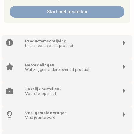
Start met bestellen
Productomschrijving
Lees meer over dit product
Beoordelingen
Wat zeggen andere over dit product
Zakelijk bestellen?
Voorstel op maat
Veel gestelde vragen
Vind je antwoord