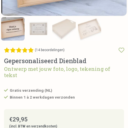
(
14
beoordelingen)
Gepersonaliseerd Dienblad
Ontwerp met jouw foto, logo, tekening of
tekst
Gratis verzending (NL)
Binnen 1 à 2 werkdagen verzonden
€
29,95
(incl. BTW en verzendkosten)