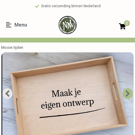
Gratis verzending binnen Nederland
0
Menu
Mooie tijden