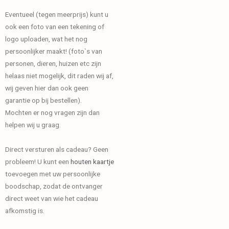
Eventueel (tegen meerprijs) kunt u
ook een foto van een tekening of
logo uploaden, wat het nog
persoonlijker maakt! (foto`s van
personen, dieren, huizen etc zijn
helaas niet mogelijk, dit raden wij af,
wij geven hier dan ook geen
garantie op bij bestellen).
Mochten er nog vragen zijn dan
helpen wij u graag.
Direct versturen als cadeau? Geen
probleem! U kunt een
houten kaartje
toevoegen met uw persoonlijke
boodschap, zodat de ontvanger
direct weet van wie het cadeau
afkomstig is.