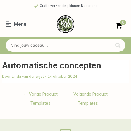
Gratis verzending binnen Nederland
0
Menu
Automatische concepten
Door
Linda van der wijst
/
24 oktober 2024
←
Vorige Product
Volgende Product
Templates
Templates
→