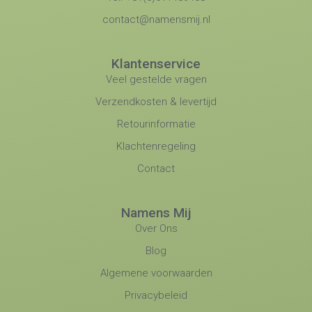
contact@namensmij.nl
Klantenservice
Veel gestelde vragen
Verzendkosten & levertijd
Retourinformatie
Klachtenregeling
Contact
Namens Mij
Over Ons
Blog
Algemene voorwaarden
Privacybeleid