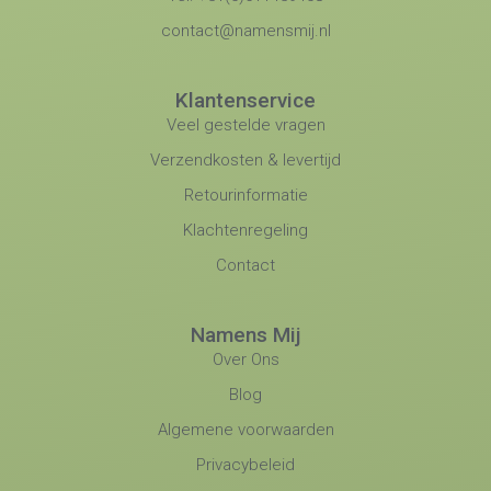
contact@namensmij.nl
Klantenservice
Veel gestelde vragen
Verzendkosten & levertijd
Retourinformatie
Klachtenregeling
Contact
Namens Mij
Over Ons
Blog
Algemene voorwaarden
Privacybeleid