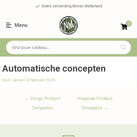
Gratis verzending binnen Nederland
0
Menu
Automatische concepten
Door
Jesse
/
4 februari 2025
←
Vorige Product
Volgende Product
Templates
Templates
→