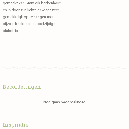
gemaakt van 6mm dik berkenhout
en is door zijn lichte gewicht zeer
gemakkelijk op te hangen met
bijvoorbeeld een dubbelzijdige
plakstrip.
Beoordelingen
Nog geen beoordelingen
Inspiratie