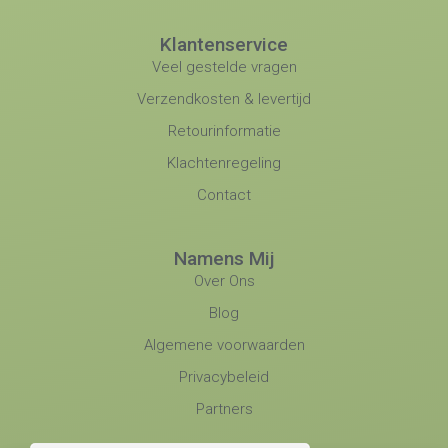
Klantenservice
Veel gestelde vragen
Verzendkosten & levertijd
Retourinformatie
Klachtenregeling
Contact
Namens Mij
Over Ons
Blog
Algemene voorwaarden
Privacybeleid
Partners