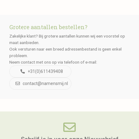
Grotere aantallen bestellen?
Zakelijke klant? Bij grotere aantallen kunnen wij een voorstel op
maat aanbieden.
Ook versturen naar een breed adressenbestand is geen enkel
probleem.
Neem contact met ons op via telefoon of e-mail:
+31(0)611439408
contact@namensmij.nl