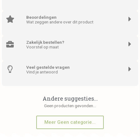
Beoordelingen
Wat zeggen andere over dit product
Zakelijk bestellen?
Voorstel op maat
Veel gestelde vragen
Vind je antwoord
Andere suggesties...
Geen producten gevonden...
Meer Geen categorie...