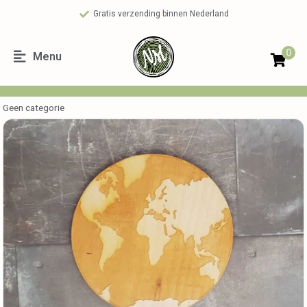
Gratis verzending binnen Nederland
0
Menu
Geen categorie