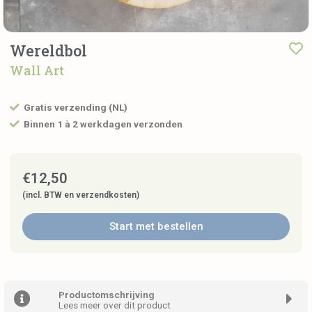
Wereldbol
Wall Art
Gratis verzending (NL)
Binnen 1 à 2 werkdagen verzonden
€
12,50
(incl. BTW en verzendkosten)
Start met bestellen
Productomschrijving
Lees meer over dit product