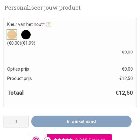
Personaliseer jouw product
Kleur van het hout
*
?
(€0,00)
(€1,99)
€
0,00
Opties prijs
€
0,00
Product prijs
€
12,50
Totaal
€
12,50
In winkelmand