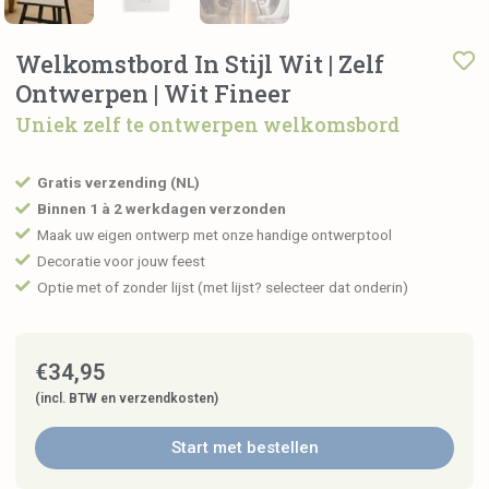
Welkomstbord In Stijl Wit | Zelf
Ontwerpen | Wit Fineer
Uniek zelf te ontwerpen welkomsbord
Gratis verzending (NL)
Binnen 1 à 2 werkdagen verzonden
Maak uw eigen ontwerp met onze handige ontwerptool
Decoratie voor jouw feest
Optie met of zonder lijst (met lijst? selecteer dat onderin)
€
34,95
(incl. BTW en verzendkosten)
Start met bestellen