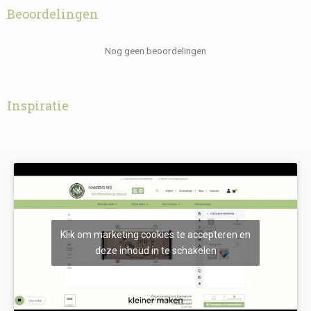
Beoordelingen
Nog geen beoordelingen
Inspiratie
Klik om marketing cookies te accepteren en
deze inhoud in te schakelen