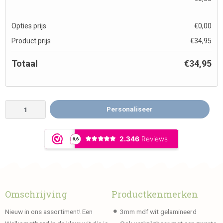
Opties prijs
€
0,00
Product prijs
€
34,95
Totaal
€
34,95
Personaliseer
Omschrijving
Productkenmerken
Nieuw in ons assortiment! Een
3mm mdf wit gelamineerd