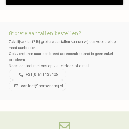
Grotere aantallen bestellen?
Zakelijke klant? Bij grotere aantallen kunnen wij een voorstel op
maat aanbieden.
Ook versturen naar een breed adressenbestand is geen enkel
probleem.
Neem contact met ons op via telefoon of e-mail:
+31(0)611439408
contact@namensmij.nl