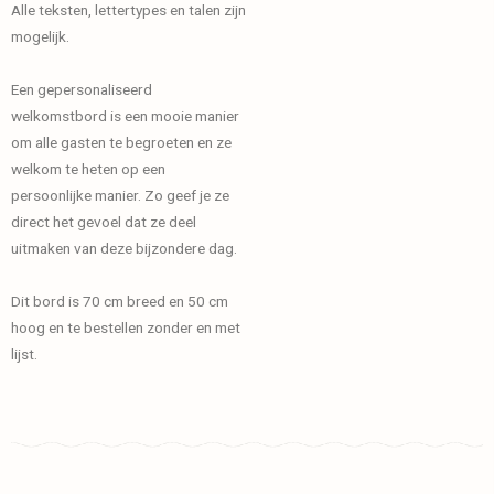
Alle teksten, lettertypes en talen zijn
mogelijk.
Een gepersonaliseerd
welkomstbord is een mooie manier
om alle gasten te begroeten en ze
welkom te heten op een
persoonlijke manier. Zo geef je ze
direct het gevoel dat ze deel
uitmaken van deze bijzondere dag.
Dit bord is 70 cm breed en 50 cm
hoog en te bestellen zonder en met
lijst.