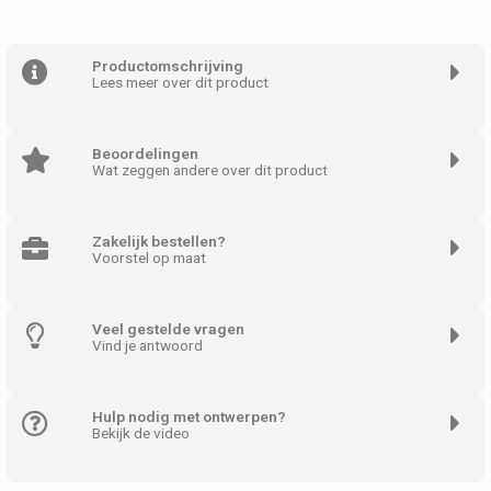
Productomschrijving
Lees meer over dit product
Beoordelingen
Wat zeggen andere over dit product
Zakelijk bestellen?
Voorstel op maat
Veel gestelde vragen
Vind je antwoord
Hulp nodig met ontwerpen?
Bekijk de video