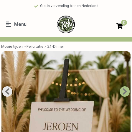
Gratis verzending binnen Nederland
0
Menu
Mooie tijden
>
Felicitatie
>
21-Dinner