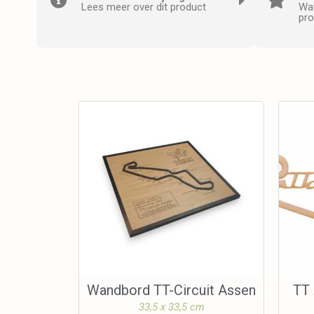
Lees meer over dit product
Wat
pro
Wandbord TT-Circuit Assen
TT 
33,5 x 33,5 cm