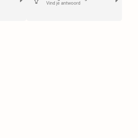
Vind je antwoord