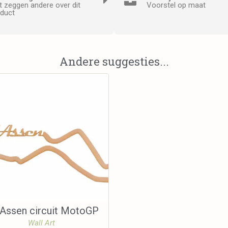
 zeggen andere over dit
Voorstel op maat
duct
Andere suggesties...
Assen circuit MotoGP
Wall Art