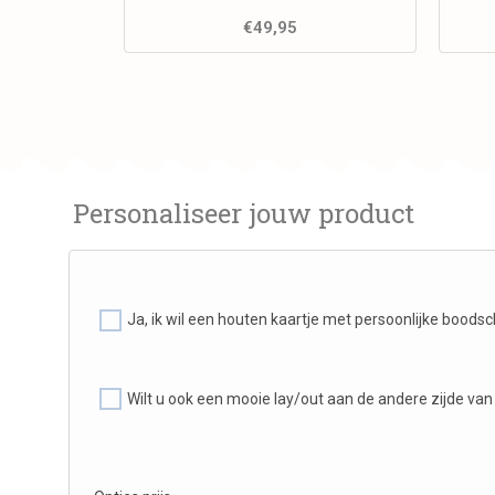
€
49,95
Personaliseer jouw product
Ja, ik wil een houten kaartje met persoonlijke bood
Wilt u ook een mooie lay/out aan de andere zijde van