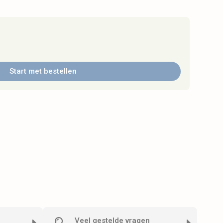
Start met bestellen
Veel gestelde vragen