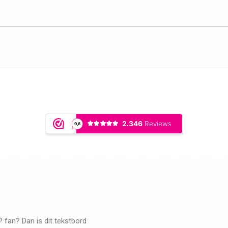
 fan? Dan is dit tekstbord