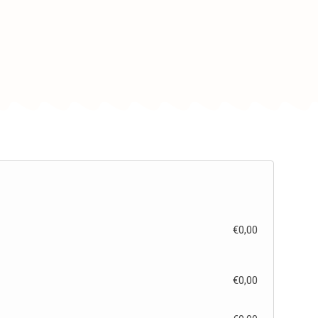
€
0,00
€
0,00