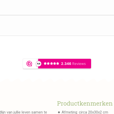
Productkenmerken
lijn van jullie leven samen te
Afmeting: circa 20x30x2 cm