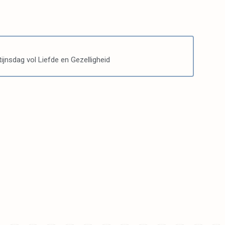
ijnsdag vol Liefde en Gezelligheid