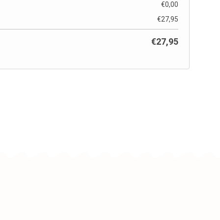
€
0,00
€
27,95
€
27,95