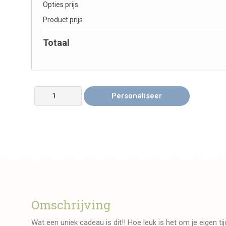
Opties prijs
Product prijs
Totaal
Personaliseer
Omschrijving
Wat een uniek cadeau is dit!! Hoe leuk is het om je eigen tijd