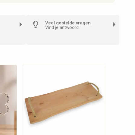
Veel gestelde vragen
Vind je antwoord