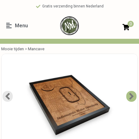
Gratis verzending binnen Nederland
0
Menu
Mooie tijden
>
Mancave