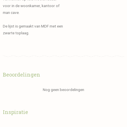
voor in de woonkamer, kantoor of
man cave.
De lijst is gemaakt van MDF met een
zwarte toplaag.
Beoordelingen
Nog geen beoordelingen
Inspiratie