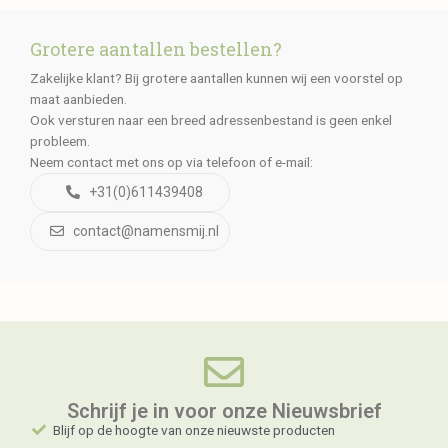
Grotere aantallen bestellen?
Zakelijke klant? Bij grotere aantallen kunnen wij een voorstel op
maat aanbieden.
Ook versturen naar een breed adressenbestand is geen enkel
probleem.
Neem contact met ons op via telefoon of e-mail:
+31(0)611439408
contact@namensmij.nl
Schrijf je in voor onze Nieuwsbrief​
Blijf op de hoogte van onze nieuwste producten