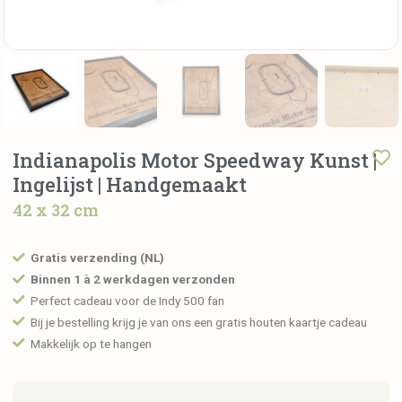
Indianapolis Motor Speedway Kunst |
Ingelijst | Handgemaakt
42 x 32 cm
Gratis verzending (NL)
Binnen 1 à 2 werkdagen verzonden
Perfect cadeau voor de Indy 500 fan
Bij je bestelling krijg je van ons een gratis houten kaartje cadeau
Makkelijk op te hangen