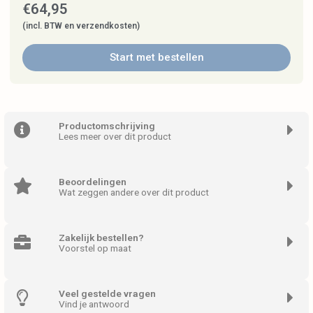
€
64,95
(incl. BTW en verzendkosten)
Start met bestellen
Productomschrijving
Lees meer over dit product
Beoordelingen
Wat zeggen andere over dit product
Zakelijk bestellen?
Voorstel op maat
Veel gestelde vragen
Vind je antwoord