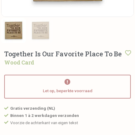
Together Is Our Favorite Place To Be
Wood Card
Let op, beperkte voorraad
Gratis verzending (NL)
Binnen 1 à 2 werkdagen verzonden
Voorzie de achterkant van eigen tekst