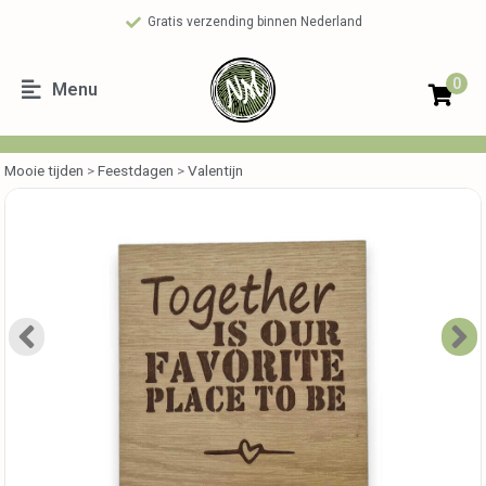
Gratis verzending binnen Nederland
0
Menu
Mooie tijden
>
Feestdagen
>
Valentijn