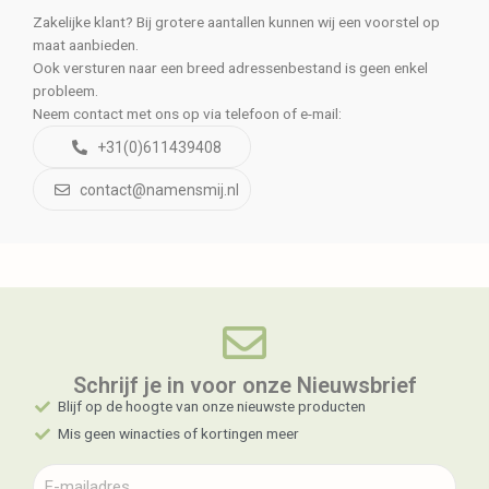
Zakelijke klant? Bij grotere aantallen kunnen wij een voorstel op
maat aanbieden.
Ook versturen naar een breed adressenbestand is geen enkel
probleem.
Neem contact met ons op via telefoon of e-mail:
+31(0)611439408
contact@namensmij.nl
Schrijf je in voor onze Nieuwsbrief​
Blijf op de hoogte van onze nieuwste producten
Mis geen winacties of kortingen meer