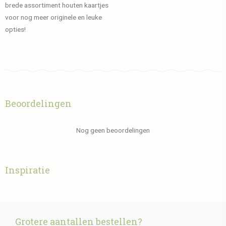
brede assortiment houten kaartjes
voor nog meer originele en leuke
opties!
Beoordelingen
Nog geen beoordelingen
Inspiratie
Grotere aantallen bestellen?