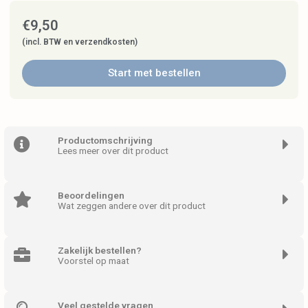
€
9,50
(incl. BTW en verzendkosten)
Start met bestellen
Productomschrijving
Lees meer over dit product
Beoordelingen
Wat zeggen andere over dit product
Zakelijk bestellen?
Voorstel op maat
Veel gestelde vragen