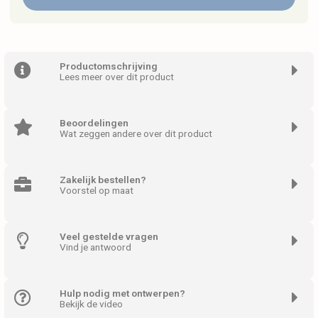
Productomschrijving
Lees meer over dit product
Beoordelingen
Wat zeggen andere over dit product
Zakelijk bestellen?
Voorstel op maat
Veel gestelde vragen
Vind je antwoord
Hulp nodig met ontwerpen?
Bekijk de video