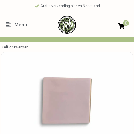
Gratis verzending binnen Nederland
0
Menu
Zelf ontwerpen