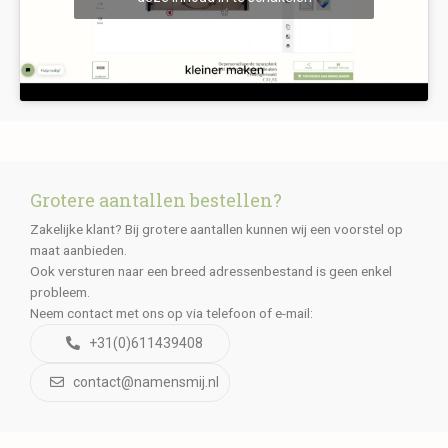
Grotere aantallen bestellen?
Zakelijke klant? Bij grotere aantallen kunnen wij een voorstel op
maat aanbieden.
Ook versturen naar een breed adressenbestand is geen enkel
probleem.
Neem contact met ons op via telefoon of e-mail:
+31(0)611439408
contact@namensmij.nl