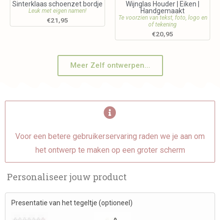
Sinterklaas schoenzet bordje
Wijnglas Houder | Eiken |
Handgemaakt
Leuk met eigen namen!
Te voorzien van tekst, foto, logo en
€
21,95
of tekening
€
20,95
Meer Zelf ontwerpen...
Voor een betere gebruikerservaring raden we je aan om
het ontwerp te maken op een groter scherm
Personaliseer jouw product
Presentatie van het tegeltje (optioneel)