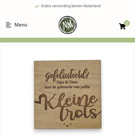
Gratis verzending binnen Nederland
0
Menu