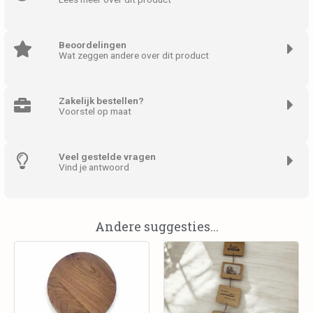
Beoordelingen
Wat zeggen andere over dit product
Zakelijk bestellen?
Voorstel op maat
Veel gestelde vragen
Vind je antwoord
Andere suggesties...