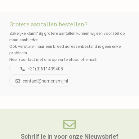
Grotere aantallen bestellen?
Zakelijke klant? Bij grotere aantallen kunnen wij een voorstel op
maat aanbieden.
Ook versturen naar een breed adressenbestand is geen enkel
probleem.
Neem contact met ons op via telefoon of e-mail:
+31(0)611439408
contact@namensmij.nl
Schrijf je in voor onze Nieuwsbrief​