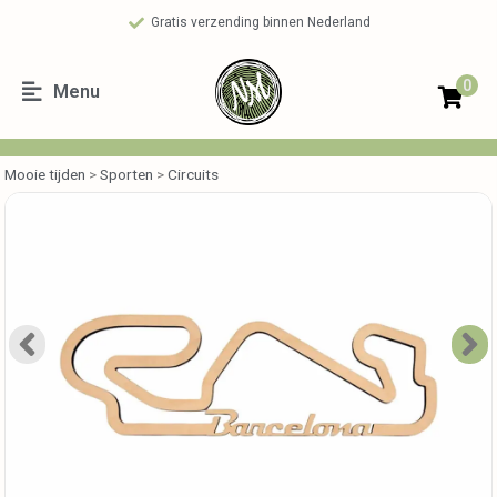
Gratis verzending binnen Nederland
0
Menu
Mooie tijden
>
Sporten
>
Circuits