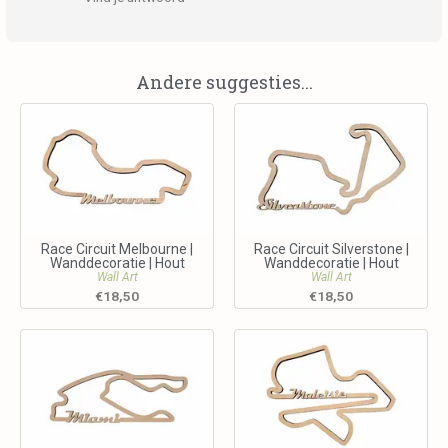
Andere suggesties...
Race Circuit Melbourne |
Race Circuit Silverstone |
Wanddecoratie | Hout
Wanddecoratie | Hout
Wall Art
Wall Art
€
18,50
€
18,50