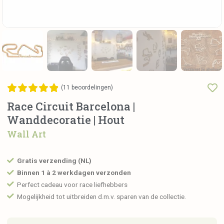
(
11
beoordelingen)
Race Circuit Barcelona |
Wanddecoratie | Hout
Wall Art
Gratis verzending (NL)
Binnen 1 à 2 werkdagen verzonden
Perfect cadeau voor race liefhebbers
Mogelijkheid tot uitbreiden d.m.v. sparen van de collectie.