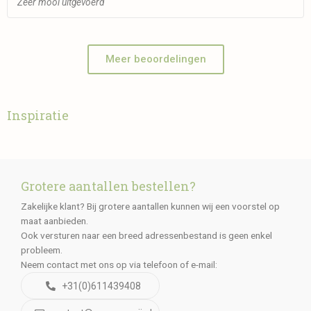
"Zeer mooi uitgevoerd"
Meer beoordelingen
Inspiratie
Grotere aantallen bestellen?
Zakelijke klant? Bij grotere aantallen kunnen wij een voorstel op
maat aanbieden.
Ook versturen naar een breed adressenbestand is geen enkel
probleem.
Neem contact met ons op via telefoon of e-mail:
+31(0)611439408