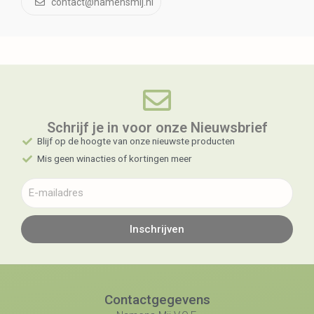
contact@namensmij.nl
Schrijf je in voor onze Nieuwsbrief​
Blijf op de hoogte van onze nieuwste producten
Mis geen winacties of kortingen meer
Inschrijven
Contactgegevens