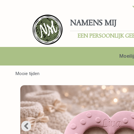
NAMENS MIJ
EEN PERSOONLIJK GE
Moeilij
Mooie tijden