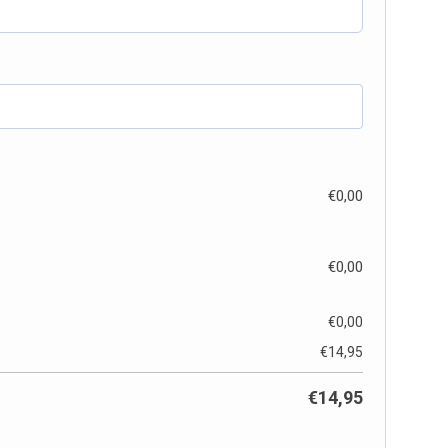
€
0,00
€
0,00
€
0,00
€
14,95
€
14,95