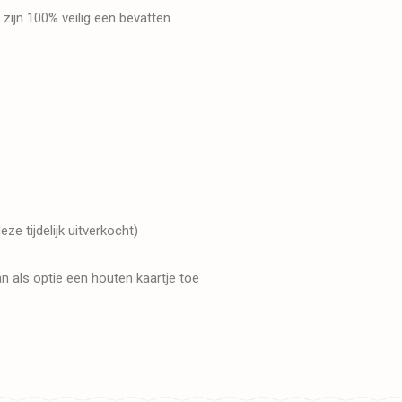
 zijn 100% veilig een bevatten
ze tijdelijk uitverkocht)
n als optie een houten kaartje toe