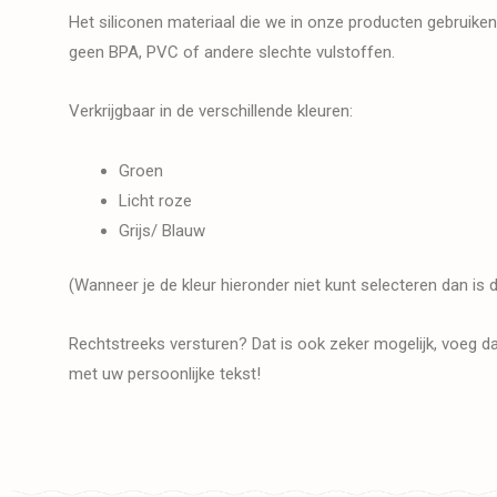
Het siliconen materiaal die we in onze producten gebruiken
geen BPA, PVC of andere slechte vulstoffen.
Verkrijgbaar in de verschillende kleuren:
Groen
Licht roze
Grijs/ Blauw
(Wanneer je de kleur hieronder niet kunt selecteren dan is de
Rechtstreeks versturen? Dat is ook zeker mogelijk, voeg da
met uw persoonlijke tekst!