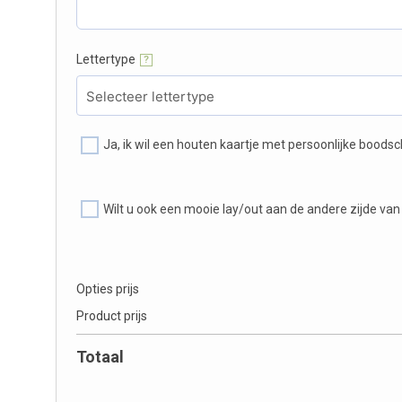
Lettertype
?
Ja, ik wil een houten kaartje met persoonlijke bood
Wilt u ook een mooie lay/out aan de andere zijde van
Opties prijs
Product prijs
Totaal