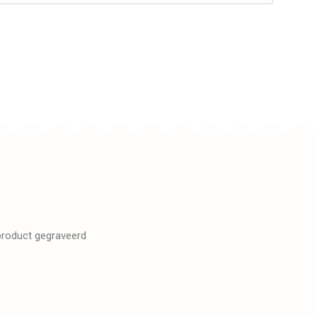
 product gegraveerd