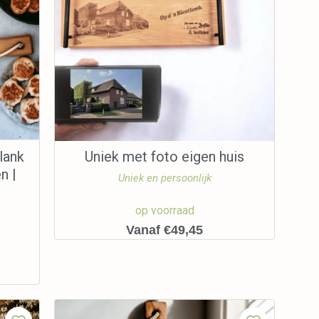
lank
Uniek met foto eigen huis
n |
Uniek en persoonlijk
op voorraad
Vanaf €49,45