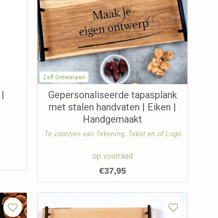
Zelf Ontwerpen
 |
Gepersonaliseerde tapasplank
met stalen handvaten | Eiken |
Handgemaakt
Te voorzien van Tekening, Tekst en of Logo
op voorraad
€
37,95