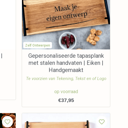
Zelf Ontwerpen
 |
Gepersonaliseerde tapasplank
met stalen handvaten | Eiken |
Handgemaakt
Te voorzien van Tekening, Tekst en of Logo
op voorraad
€
37,95