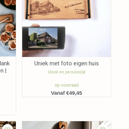
lank
Uniek met foto eigen huis
n |
Uniek en persoonlijk
op voorraad
Vanaf €49,45