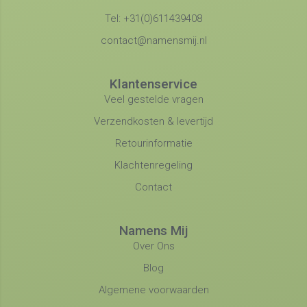
Tel: +31(0)611439408
contact@namensmij.nl
Klantenservice
Veel gestelde vragen
Verzendkosten & levertijd
Retourinformatie
Klachtenregeling
Contact
Namens Mij
Over Ons
Blog
Algemene voorwaarden