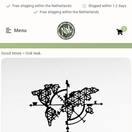
Free shipping within the Netherlands
Shipped within 1-2 days
Free shipping within the Netherlands
0
Menu
Good times
>
Ook leuk..