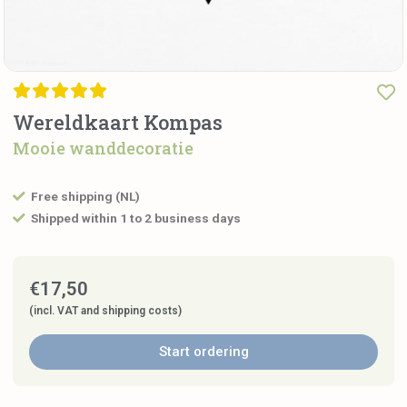
Wereldkaart Kompas
Mooie wanddecoratie
Free shipping (NL)
Shipped within 1 to 2 business days
€
17,50
(incl. VAT and shipping costs)
Start ordering