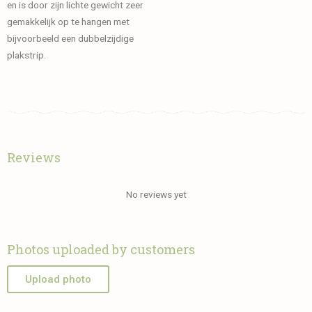
en is door zijn lichte gewicht zeer
gemakkelijk op te hangen met
bijvoorbeeld een dubbelzijdige
plakstrip.
Reviews
No reviews yet
Photos uploaded by customers
Upload photo