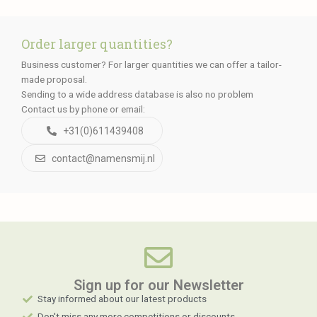
Order larger quantities?
Business customer? For larger quantities we can offer a tailor-
made proposal.
Sending to a wide address database is also no problem
Contact us by phone or email:
+31(0)611439408
contact@namensmij.nl
Sign up for our Newsletter​
Stay informed about our latest products
Don't miss any more competitions or discounts