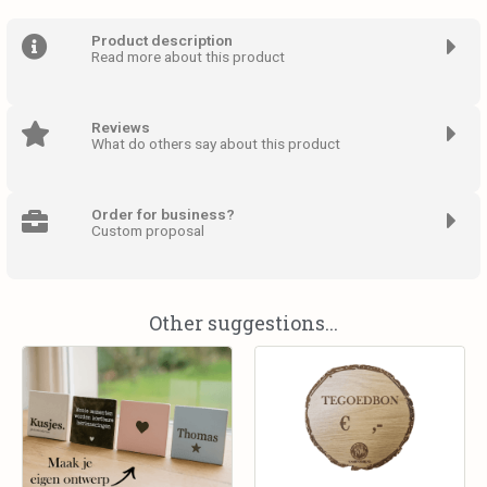
Product description
Read more about this product
Reviews
What do others say about this product
Order for business?
Custom proposal
Other suggestions...