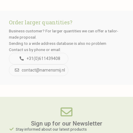
Order larger quantities?
Business customer? For larger quantities we can offer a tailor-
made proposal.
Sending to a wide address database is also no problem
Contact us by phone or email:
+31(0)611439408
contact@namensmij.nl
Sign up for our Newsletter​
Stay informed about our latest products