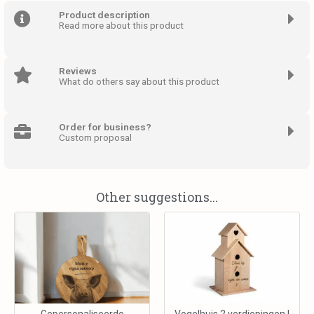
Product description
Read more about this product
Reviews
What do others say about this product
Order for business?
Custom proposal
Other suggestions...