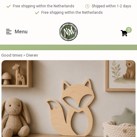
Free shipping within the Netherlands
Shipped within 1-2 days
Free shipping within the Netherlands
0
Menu
Good times
>
Dieren