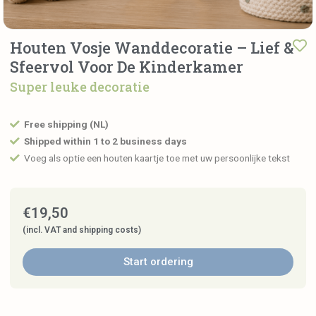
Houten Vosje Wanddecoratie – Lief &
Sfeervol Voor De Kinderkamer
Super leuke decoratie
Free shipping (NL)
Shipped within 1 to 2 business days
Voeg als optie een houten kaartje toe met uw persoonlijke tekst
€
19,50
(incl. VAT and shipping costs)
Start ordering