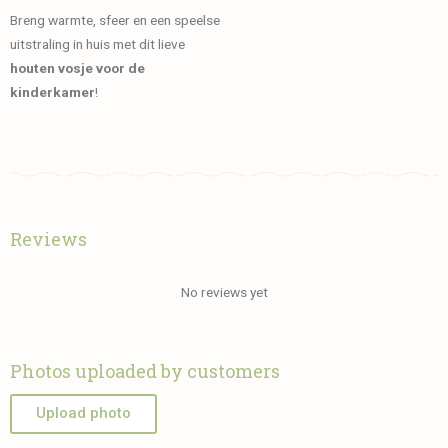
Breng warmte, sfeer en een speelse
uitstraling in huis met dit lieve
houten vosje voor de
kinderkamer
!
Reviews
No reviews yet
Photos uploaded by customers
Upload photo