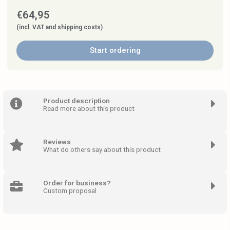
€
64,95
(incl. VAT and shipping costs)
Start ordering
Product description
Read more about this product
Reviews
What do others say about this product
Order for business?
Custom proposal