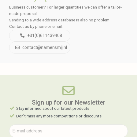
Business customer? For larger quantities we can offer a tailor-
made proposal.
Sending to a wide address database is also no problem
Contact us by phone or email:
+31(0)611439408
contact@namensmij.nl
Sign up for our Newsletter​
Stay informed about our latest products
Don't miss any more competitions or discounts