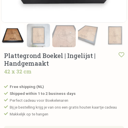
Plattegrond Boekel | Ingelijst |
Handgemaakt
42 x 32 cm
Free shipping (NL)
Shipped within 1 to 2 business days
Perfect cadeau voor Boekelenaren
Bij je bestelling krijg je van ons een gratis houten kaartje cadeau
Makkelijk op te hangen