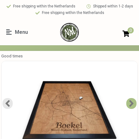
Free shipping within the Netherlands
Shipped within 1-2 days
Free shipping within the Netherlands
0
Menu
Good times