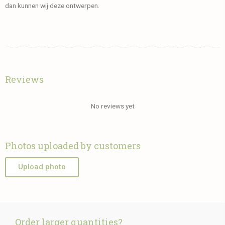
dan kunnen wij deze ontwerpen.
Reviews
No reviews yet
Photos uploaded by customers
Upload photo
Order larger quantities?