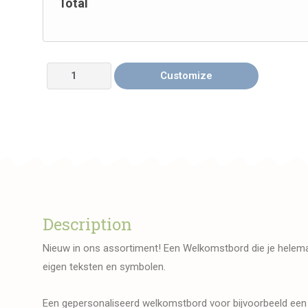
Total
Customize
Description
Nieuw in ons assortiment! Een Welkomstbord die je helema
eigen teksten en symbolen.
Een gepersonaliseerd welkomstbord voor bijvoorbeeld een 