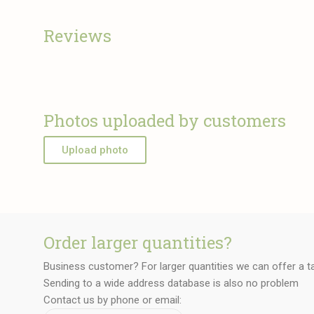
Reviews
Photos uploaded by customers
Upload photo
Order larger quantities?
Business customer? For larger quantities we can offer a t
Sending to a wide address database is also no problem
Contact us by phone or email: