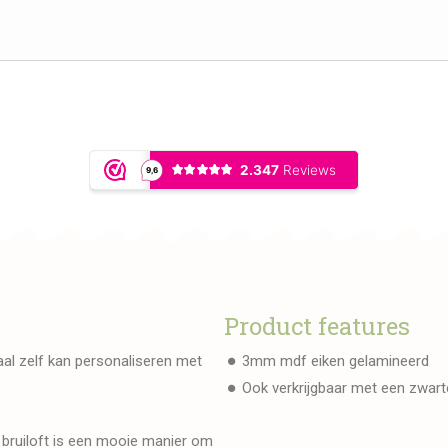
Product features
al zelf kan personaliseren met
3mm mdf eiken gelamineerd
Ook verkrijgbaar met een zwarte
bruiloft is een mooie manier om