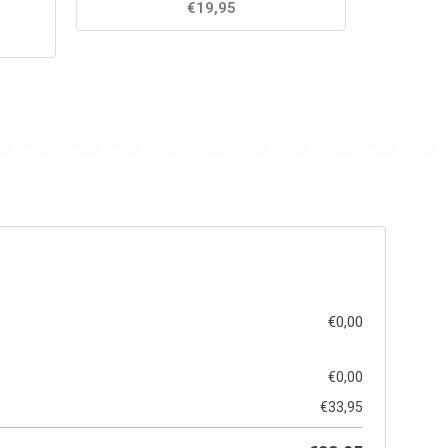
€
19,95
€
0,00
€
0,00
€
33,95