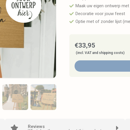
Maak uw eigen ontwerp met
Decoratie voor jouw feest
Optie met of zonder lijst (me
€
33,95
(incl. VAT and shipping costs)
Reviews