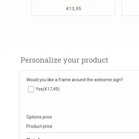
€
13,95
Personalize your product
Would you like a frame around the welcome sign?
Yes
(€17,49)
Options price
Product price