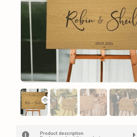
Product description